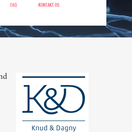
FAQ
KONTAKT OS