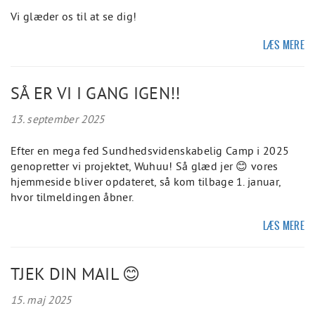
Vi glæder os til at se dig!
LÆS MERE
SÅ ER VI I GANG IGEN!!
13. september 2025
Efter en mega fed Sundhedsvidenskabelig Camp i 2025
genopretter vi projektet, Wuhuu! Så glæd jer 😊 vores
hjemmeside bliver opdateret, så kom tilbage 1. januar,
hvor tilmeldingen åbner.
LÆS MERE
TJEK DIN MAIL 😊
15. maj 2025